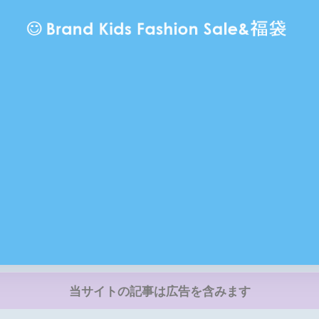
当サイトの記事は広告を含みます