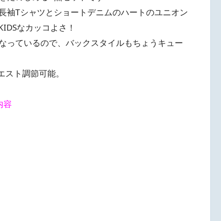
長袖Tシャツとショートデニムのハートのユニオン
KIDSなカッコよさ！
なっているので、バックスタイルもちょうキュー
エスト調節可能。
内容