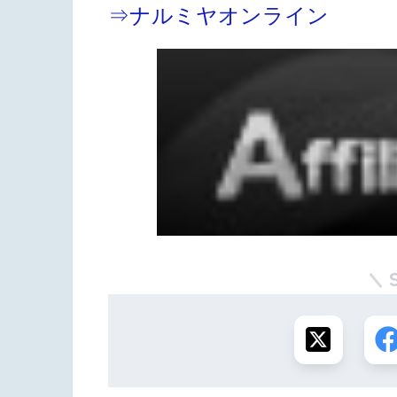
⇒ナルミヤオンライン