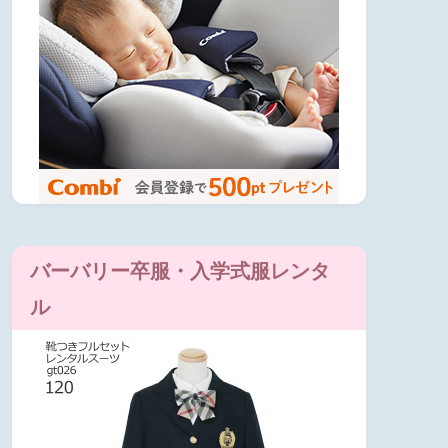
バーバリー卒服・入学式服レンタ
ル