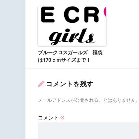
ブルークロスガールズ 福袋
は170ｃｍサイズまで！
コメントを残す
メールアドレスが公開されることはありません
コメント
※