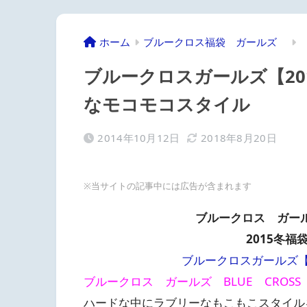
ホーム
ブルークロス福袋 ガールズ
ブルークロスガールズ【20
なモコモコスタイル
2014年10月12日
2018年8月20日
※当サイトの記事中には広告が含まれます
ブルークロス ガールズ
2015冬福
ブルークロスガールズ【2
ブルークロス ガールズ BLUE CROSS G
ハードな中にラブリーなもこもこスタイル