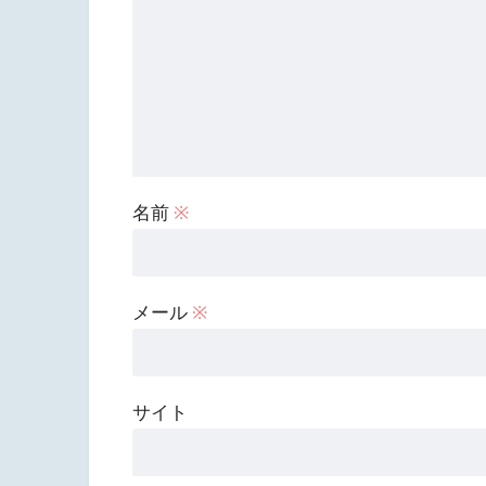
名前
※
メール
※
サイト