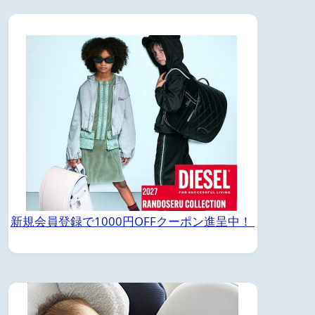
新規会員登録で1000円OFFクーポン進呈中！