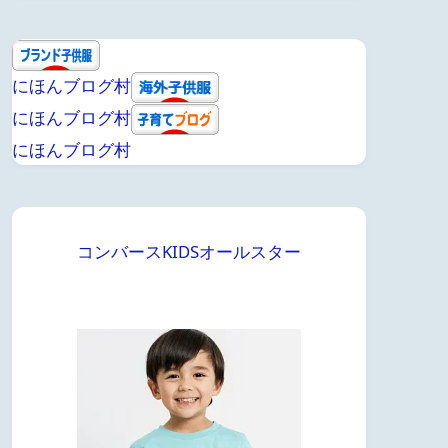
にほんブログ村
にほんブログ村
にほんブログ村
コンバースKIDSオールスター