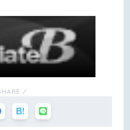
SHARE