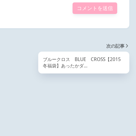
次の記事
ブルークロス BLUE CROSS【2015
冬福袋】あったかダ…