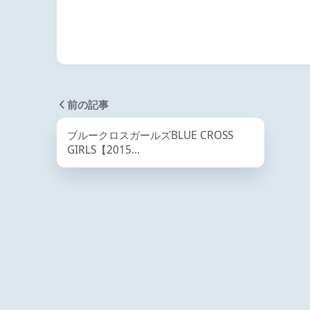
前の記事
ブルークロスガールズBLUE CROSS
GIRLS【2015…