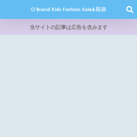
当サイトの記事は広告を含みます