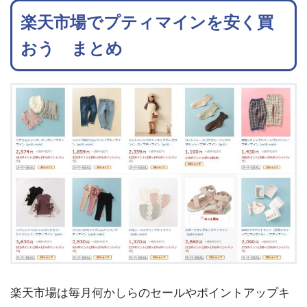
楽天市場でプティマインを安く買
おう まとめ
楽天市場は毎月何かしらのセールやポイントアップキ