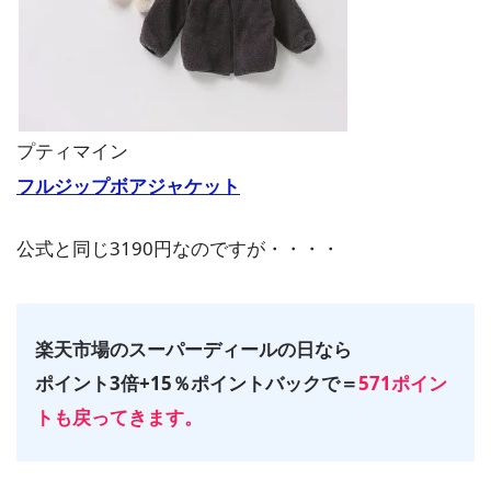
プティマイン
フルジップボアジャケット
公式と同じ3190円なのですが・・・・
楽天市場のスーパーディールの日なら
ポイント3倍+15％ポイントバックで＝
571ポイン
トも戻ってきます。