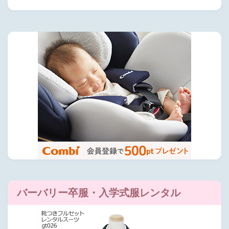
バーバリー卒服・入学式服レンタル