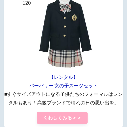
【レンタル】
バーバリー 女の子スーツセット
■すぐサイズアウトになる子供たちのフォーマルはレン
タルもあり！高級ブランドで晴れの日の思い出を。
くわしくみる＞＞