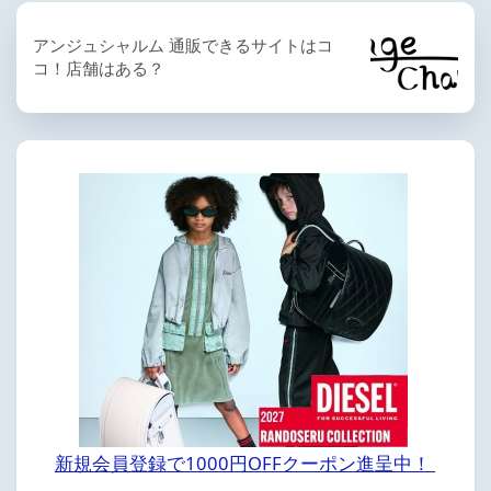
アンジュシャルム 通販できるサイトはコ
コ！店舗はある？
新規会員登録で1000円OFFクーポン進呈中！