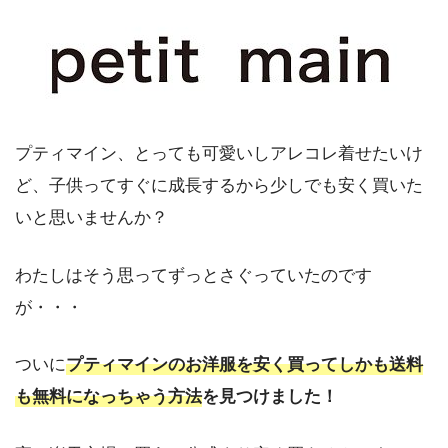
プティマイン、とっても可愛いしアレコレ着せたいけ
ど、子供ってすぐに成長するから少しでも安く買いた
いと思いませんか？
わたしはそう思ってずっとさぐっていたのです
が・・・
ついに
プティマインのお洋服を安く買ってしかも送料
も無料になっちゃう方法
を見つけました！