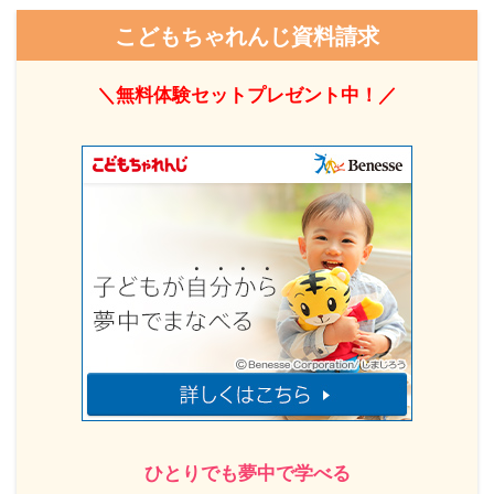
こどもちゃれんじ資料請求
＼無料体験セットプレゼント中！／
ひとりでも夢中で学べる