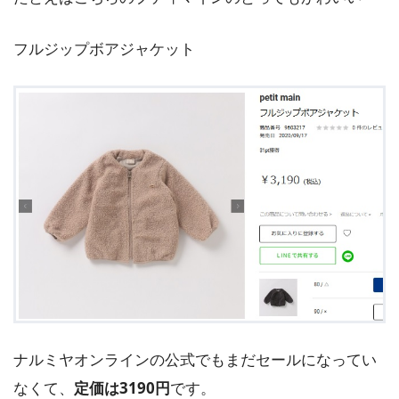
フルジップボアジャケット
ナルミヤオンラインの公式でもまだセールになってい
なくて、
定価は3190円
です。