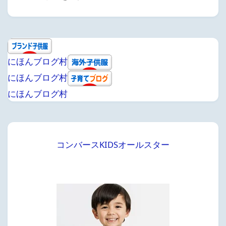
にほんブログ村
にほんブログ村
にほんブログ村
コンバースKIDSオールスター