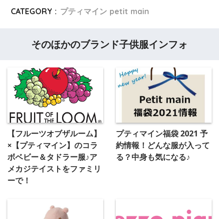
CATEGORY :
プティマイン petit main
そのほかのブランド子供服インフォ
【フルーツオブザルーム】
プティマイン福袋 2021 予
×【プティマイン】のコラ
約情報！どんな服が入って
ボベビー＆タドラー服♪ア
る？中身も気になる♪
メカジテイストをファミリ
ーで！