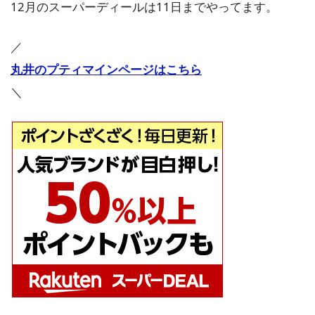
12月のスーパーディールは11日までやってます。
／
丸井のプティマインページはこちら
＼