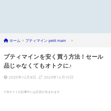
ホーム
プティマイン petit main
プティマインを安く買う方法！セール
品じゃなくてもオトクに♪
2020年12月8日
2020年12月10日
※当サイトの記事中には広告が含まれます