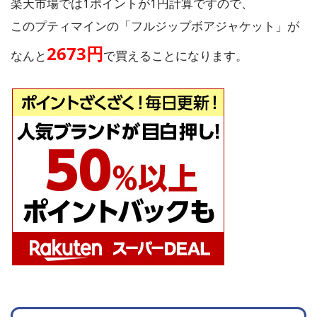
楽天市場では1ポイントが1円計算ですので、
このプティマインの「フルジップボアジャケット」が
2673円
なんと
で買えることになります。