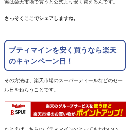
実は楽天市場で買うと公式より安く買えるんです。
さっそくここでシェアしますね。
プティマインを安く買うなら楽天
のキャンペーン日！
その方法は、楽天市場のスーパーディールなどのセー
ル日をねらうことです。
たとえばこちらのプティマインのとってもかわいい