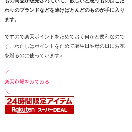
もの商品が販売されていて、欲しいと思うものはこだ
わりのブランドなどを除けばとんどのものが手に入り
ます。
ですので楽天ポイントをためておく何かと便利なので
す。わたしはポイントをためて誕生日や母の日にお花
を贈るのに使っています♪
／
楽天市場をみてみる
＼