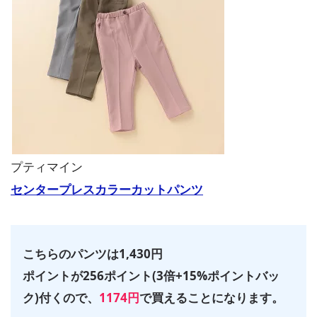
プティマイン
センタープレスカラーカットパンツ
こちらのパンツは1,430円
ポイントが256ポイント(3倍+15%ポイントバッ
ク)付くので、
1174円
で買えることになります。