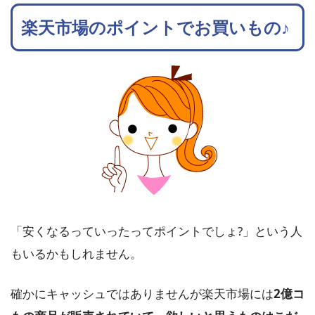
楽天市場のポイントでお買いもの♪
「安くなるっていったってポイントでしょ?」という人
もいるかもしれません。
確かにキャッシュではありませんが楽天市場には
2億コ