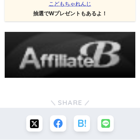
こどもちゃれんじ
抽選でWプレゼントもあるよ！
SHARE