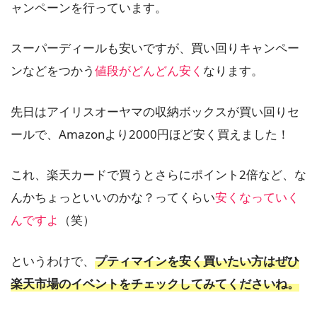
ャンペーンを行っています。
スーパーディールも安いですが、買い回りキャンペー
ンなどをつかう
値段がどんどん安く
なります。
先日はアイリスオーヤマの収納ボックスが買い回りセ
ールで、Amazonより2000円ほど安く買えました！
これ、楽天カードで買うとさらにポイント2倍など、な
んかちょっといいのかな？ってくらい
安くなっていく
んですよ
（笑）
というわけで、
プティマインを安く買いたい方はぜひ
楽天市場のイベントをチェックしてみてくださいね。