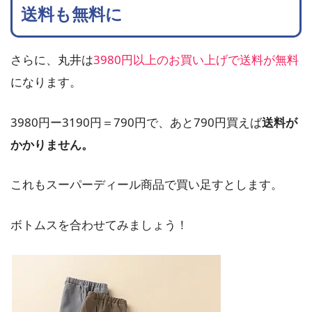
送料も無料に
さらに、丸井は
3980円以上のお買い上げで送料が無料
になります。
3980円ー3190円＝790円で、あと790円買えば
送料が
かかりません。
これもスーパーディール商品で買い足すとします。
ボトムスを合わせてみましょう！