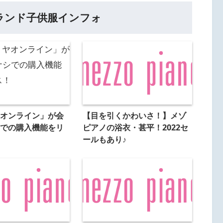
ランド子供服インフォ
オンライン」が会
【目を引くかわいさ！】メゾ
での購入機能をリ
ピアノの浴衣・甚平！2022セ
ールもあり♪