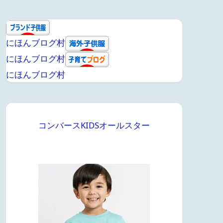
にほんブログ村
にほんブログ村
にほんブログ村
コンバースKIDSオールスター