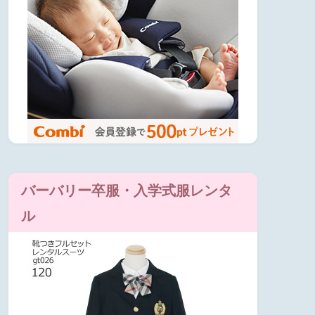
バーバリー卒服・入学式服レンタ
ル