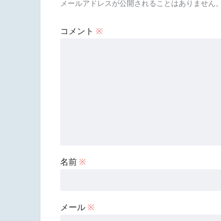
メールアドレスが公開されることはありません
コメント
※
名前
※
メール
※