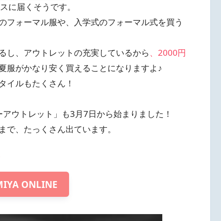
レスに届くそうです。
のフォーマル服や、入学式のフォーマル式を買う
るし、アウトレットの充実しているから
、2000円
夏服がかなり安く買えることになりますよ♪
タイルもたくさん！
マーアウトレット」も3月7日から始まりました！
まで、たっくさん出ています。
！
IYA ONLINE