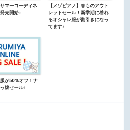
サマーコーディネ
【メゾピアノ】春ものアウト
発売開始♪
レットセール！新学期に着れ
るオシャレ服が割引きになっ
てます♪
服が50％オフ！ナ
っ腹セール♪