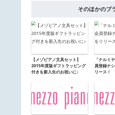
そのほかのブ
【メゾピアノ文具セット】
「ナルミヤ
2015年度版ギフトラッピング
員登録ナシ
付きを新入生のお祝いに♪
リース！