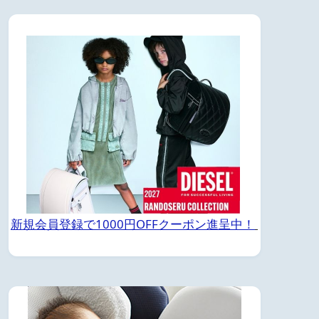
新規会員登録で1000円OFFクーポン進呈中！