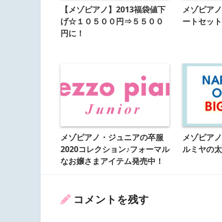
【メゾピアノ】2013福袋値下
メゾピアノ
げ☆１０５００円⇒５５００
ートセット
円に！
メゾピアノ・ジュニアの卒服
メゾピアノ
2020コレクション♪フォーマル
ルミヤの太
なお嬢さまアイテム発売中！
コメントを残す