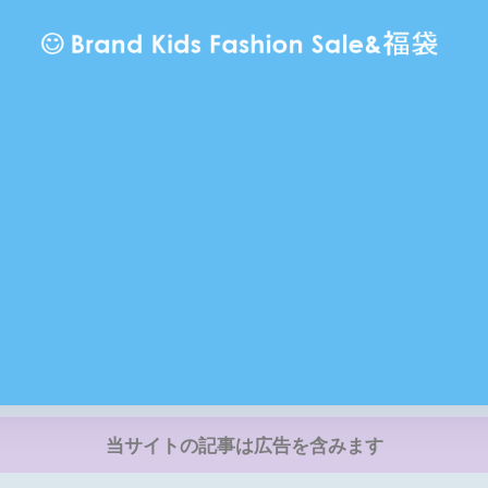
当サイトの記事は広告を含みます