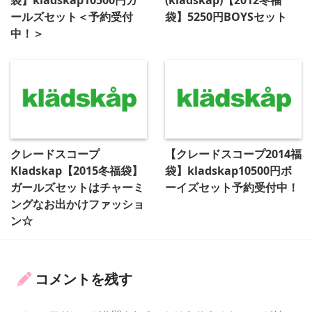
袋】kladskap10500円ガ
(kladskap)【2012冬福
ールズセット＜予約受付
袋】5250円BOYSセット
中！＞
クレードスコープ
【クレードスコープ2014福
Kladskap【2015冬福袋】
袋】kladskap10500円ボ
ガールズセットはチャーミ
ーイズセット予約受付中！
ングなお出かけファッショ
ン☆
コメントを残す