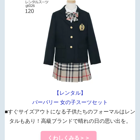
【レンタル】
バーバリー 女の子スーツセット
■すぐサイズアウトになる子供たちのフォーマルはレン
タルもあり！高級ブランドで晴れの日の思い出を。
くわしくみる＞＞