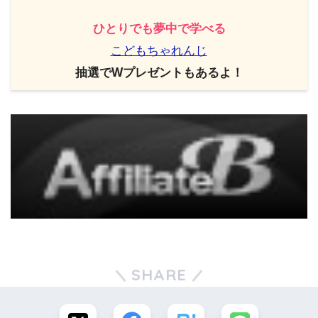
ひとりでも夢中で学べる
こどもちゃれんじ
抽選でWプレゼントもあるよ！
SHARE