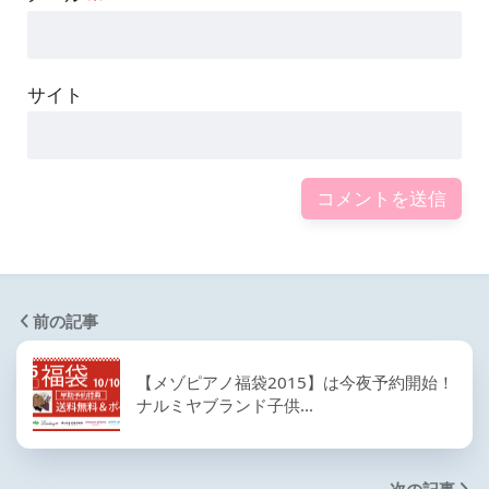
サイト
前の記事
【メゾピアノ福袋2015】は今夜予約開始！
ナルミヤブランド子供…
次の記事