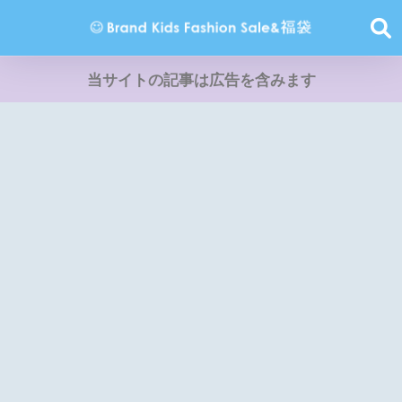
当サイトの記事は広告を含みます