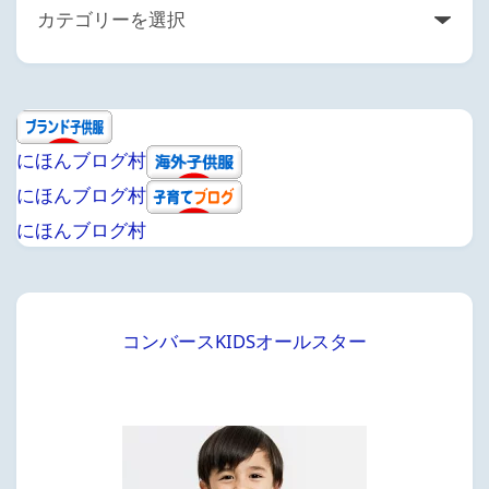
にほんブログ村
にほんブログ村
にほんブログ村
コンバースKIDSオールスター