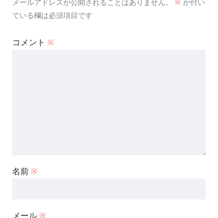
メールアドレスが公開されることはありません。
※
が付い
ている欄は必須項目です
コメント
※
名前
※
メール
※