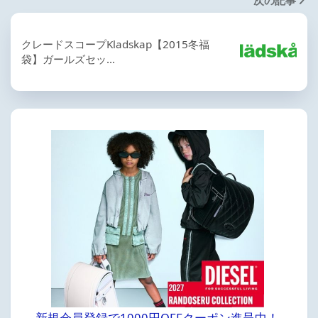
クレードスコープKladskap【2015冬福
袋】ガールズセッ…
新規会員登録で1000円OFFクーポン進呈中！