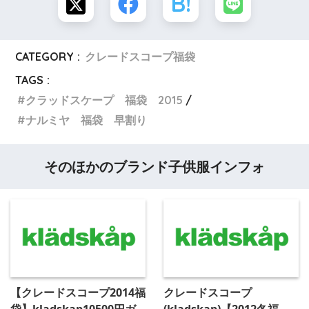
CATEGORY :
クレードスコープ福袋
TAGS :
クラッドスケープ 福袋 2015
ナルミヤ 福袋 早割り
そのほかのブランド子供服インフォ
【クレードスコープ2014福
クレードスコープ