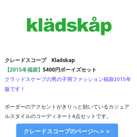
クレードスコープ Kladskap
【2015冬福袋】
5400円ボーイズセット
クラッドスケープの男の子用ファッション福袋2015年
版です！
ボーダーのアクセントがきりっと効いているカジュア
ルスタイルのコーディネート4点セットです。
クレードスコープのページへ＞＞