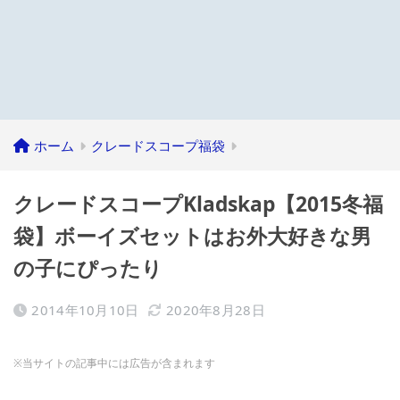
ホーム
クレードスコープ福袋
クレードスコープKladskap【2015冬福
袋】ボーイズセットはお外大好きな男
の子にぴったり
2014年10月10日
2020年8月28日
※当サイトの記事中には広告が含まれます