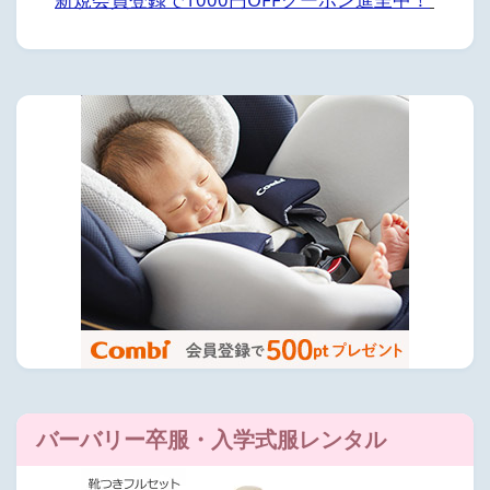
バーバリー卒服・入学式服レンタル