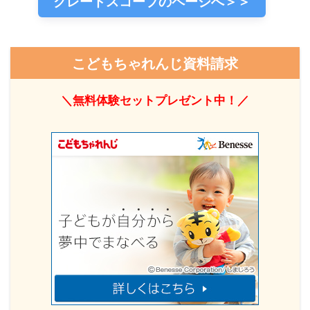
クレードスコープのページへ＞＞
こどもちゃれんじ資料請求
＼無料体験セットプレゼント中！／