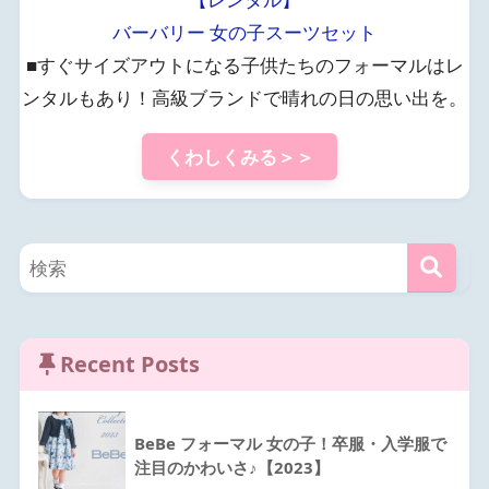
バーバリー 女の子スーツセット
■すぐサイズアウトになる子供たちのフォーマルはレ
ンタルもあり！高級ブランドで晴れの日の思い出を。
くわしくみる＞＞
Recent Posts
BeBe フォーマル 女の子！卒服・入学服で
注目のかわいさ♪【2023】