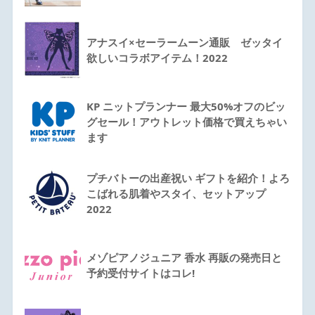
アナスイ×セーラームーン通販 ゼッタイ
欲しいコラボアイテム！2022
KP ニットプランナー 最大50%オフのビッ
グセール！アウトレット価格で買えちゃい
ます
プチバトーの出産祝い ギフトを紹介！よろ
こばれる肌着やスタイ、セットアップ
2022
メゾピアノジュニア 香水 再販の発売日と
予約受付サイトはコレ!