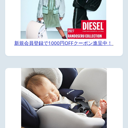
新規会員登録で1000円OFFクーポン進呈中！