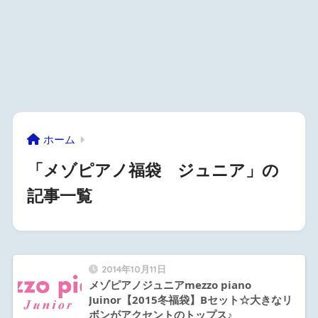
ホーム
「メゾピアノ福袋 ジュニア」の
記事一覧
2014年10月11日
メゾピアノジュニアmezzo piano
Juinor【2015冬福袋】Bセット☆大きなリ
ボンがアクセントのトップス♪