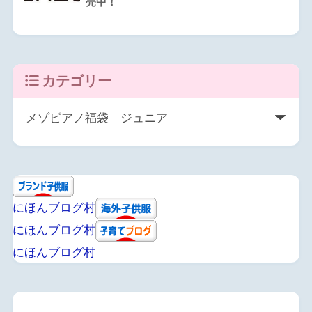
売中！
カテゴリー
にほんブログ村
にほんブログ村
にほんブログ村