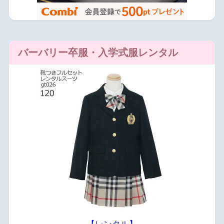
バーバリー卒服・入学式服レンタル
【レンタル】