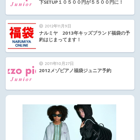
下SETUP１０５００円が５５００円に！
2012年11月9日
ナルミヤ 2013年キッズブランド福袋の予
約はじまってます！
2011年10月27日
2012メゾピアノ福袋ジュニア予約