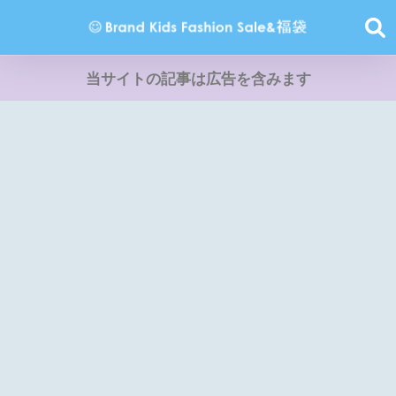
当サイトの記事は広告を含みます