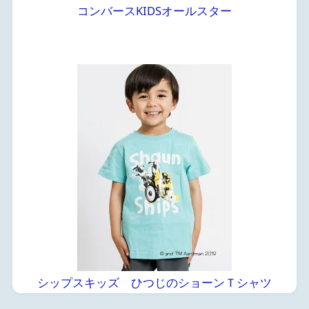
コンバースKIDSオールスター
シップスキッズ ひつじのショーンＴシャツ