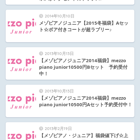
2014年10月10日
メゾピアノジュニア【2015冬福袋】Aセッ
ト☆ボア付きコートが超ラブリー♪
2013年10月13日
【メゾピアノジュニア2014福袋】mezzo
piano junior10500円Bセット 予約受付
中！
2013年10月13日
【メゾピアノジュニア2014福袋】mezzo
piano junior10500円Aセット予約受付中！
2013年2月19日
【メゾピアノ・ジュニア】福袋値下げ☆上