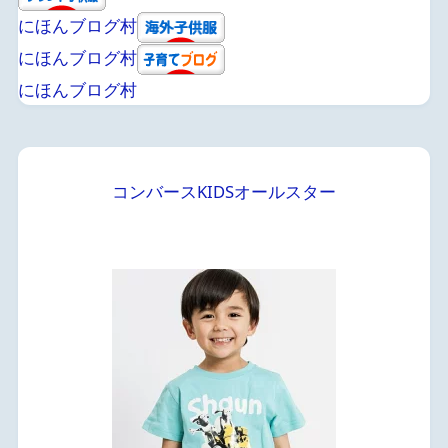
にほんブログ村
にほんブログ村
にほんブログ村
コンバースKIDSオールスター