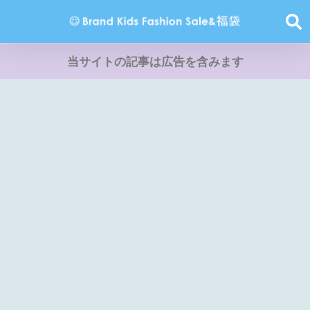
当サイトの記事は広告を含みます