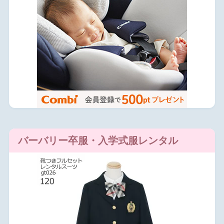
バーバリー卒服・入学式服レンタル