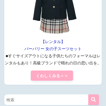
【レンタル】
バーバリー 女の子スーツセット
■すぐサイズアウトになる子供たちのフォーマルはレ
ンタルもあり！高級ブランドで晴れの日の思い出を。
くわしくみる＞＞