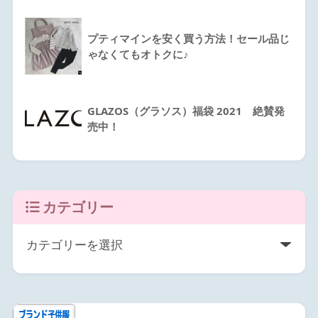
プティマインを安く買う方法！セール品じ
ゃなくてもオトクに♪
GLAZOS（グラソス）福袋 2021 絶賛発
売中！
カテゴリー