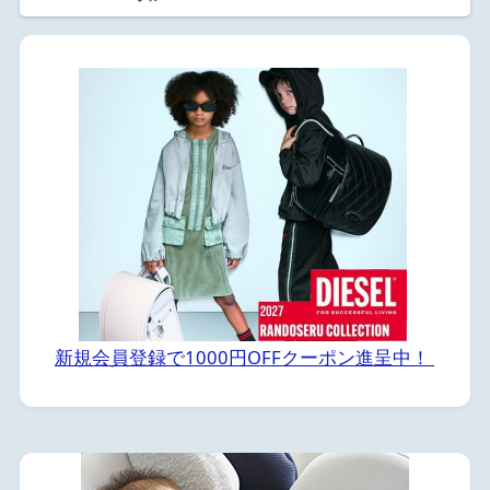
新規会員登録で1000円OFFクーポン進呈中！