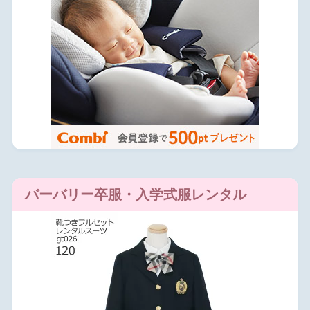
バーバリー卒服・入学式服レンタル