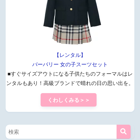
【レンタル】
バーバリー 女の子スーツセット
■すぐサイズアウトになる子供たちのフォーマルはレ
ンタルもあり！高級ブランドで晴れの日の思い出を。
くわしくみる＞＞