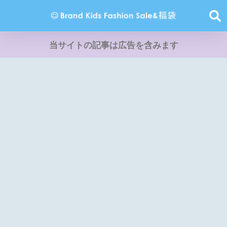
当サイトの記事は広告を含みます