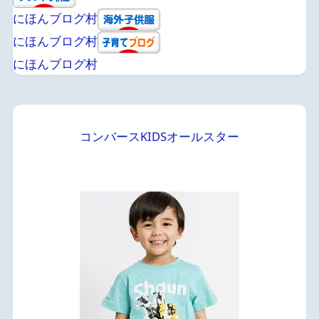
にほんブログ村
にほんブログ村
にほんブログ村
コンバースKIDSオールスター