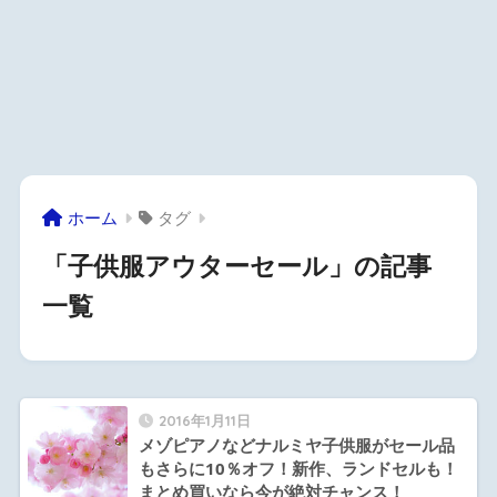
ホーム
タグ
「子供服アウターセール」の記事
一覧
2016年1月11日
メゾピアノなどナルミヤ子供服がセール品
もさらに10％オフ！新作、ランドセルも！
まとめ買いなら今が絶対チャンス！