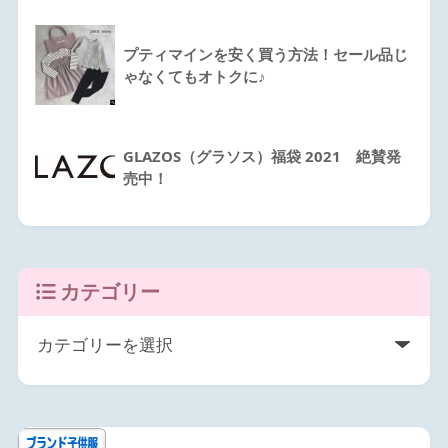
プティマインを安く買う方法！セール品じ
ゃなくてもオトクに♪
GLAZOS（グラソス）福袋 2021 絶賛発
売中！
カテゴリー