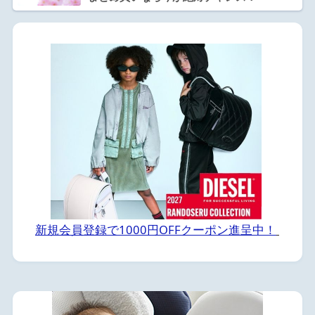
新規会員登録で1000円OFFクーポン進呈中！