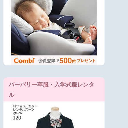
バーバリー卒服・入学式服レンタ
ル