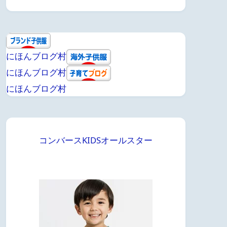
にほんブログ村
にほんブログ村
にほんブログ村
コンバースKIDSオールスター