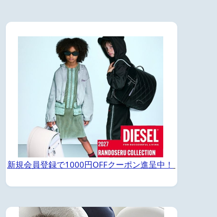
新規会員登録で1000円OFFクーポン進呈中！