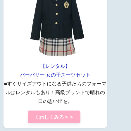
【レンタル】
バーバリー 女の子スーツセット
■すぐサイズアウトになる子供たちのフォーマ
ルはレンタルもあり！高級ブランドで晴れの
日の思い出を。
くわしくみる＞＞