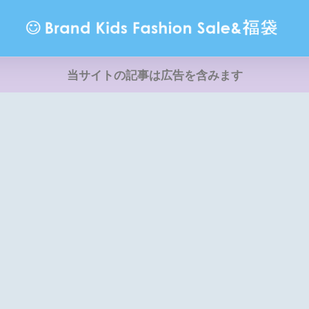
当サイトの記事は広告を含みます