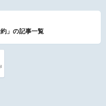
約」の記事一覧
お