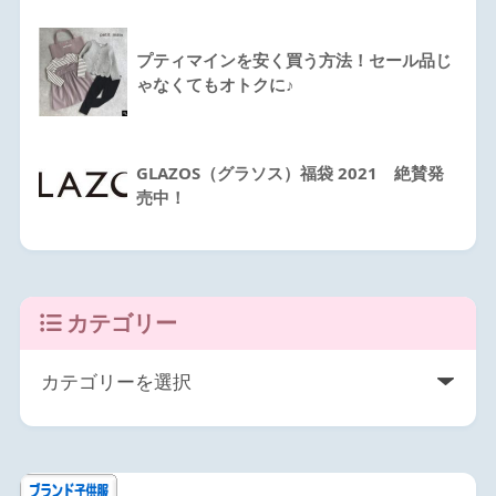
プティマインを安く買う方法！セール品じ
ゃなくてもオトクに♪
GLAZOS（グラソス）福袋 2021 絶賛発
売中！
カテゴリー