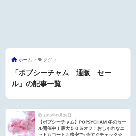
ホーム
タグ
「ポプシーチャム 通販 セー
ル」の記事一覧
2013年11月26日
【ポプシーチャム】POPSYCHAM 冬のセー
ル開催中！最大５０％オフ！おしゃれなニ
ットもコートも格安で♪今すぐチェック☆