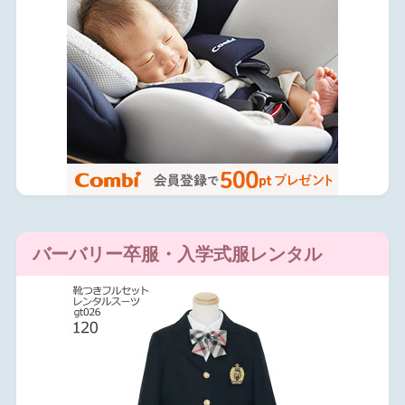
バーバリー卒服・入学式服レンタル