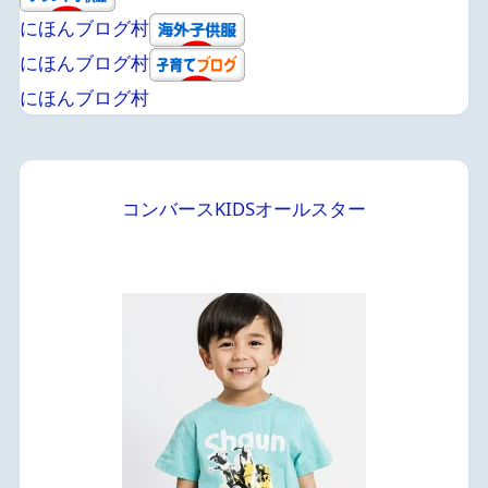
にほんブログ村
にほんブログ村
にほんブログ村
コンバースKIDSオールスター