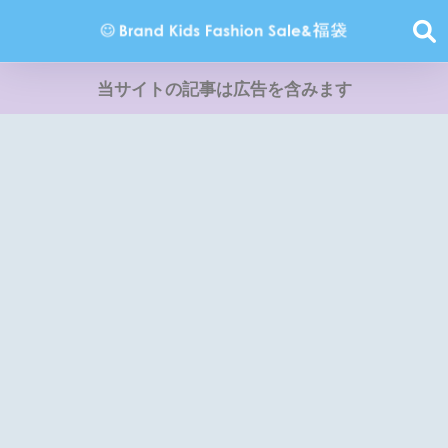
当サイトの記事は広告を含みます