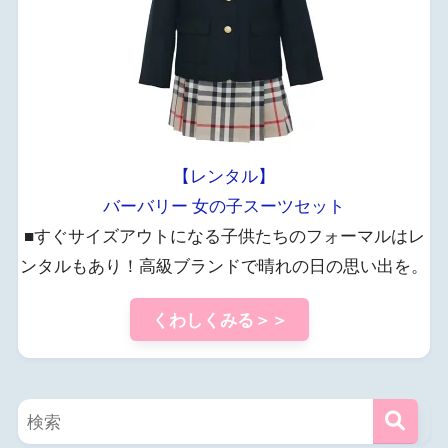
【レンタル】
バーバリー 女の子スーツセット
■すぐサイズアウトになる子供たちのフォーマルはレ
ンタルもあり！高級ブランドで晴れの日の思い出を。
くわしくみる＞＞