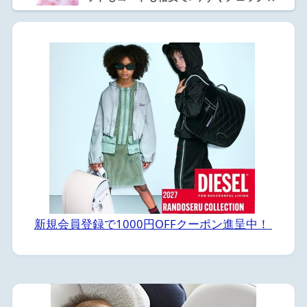
新規会員登録で1000円OFFクーポン進呈中！