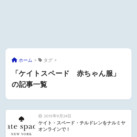
ホーム
タグ
「ケイトスペード 赤ちゃん服」
の記事一覧
2015年9月24日
ケイト・スペード・チルドレンをナルミヤ
オンラインで！