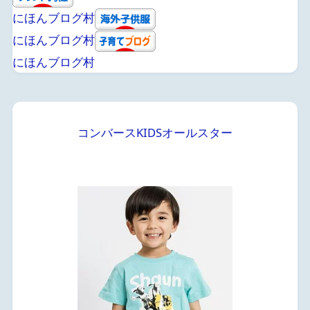
にほんブログ村
にほんブログ村
にほんブログ村
コンバースKIDSオールスター