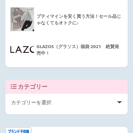
プティマインを安く買う方法！セール品じ
ゃなくてもオトクに♪
GLAZOS（グラソス）福袋 2021 絶賛発
売中！
カテゴリー