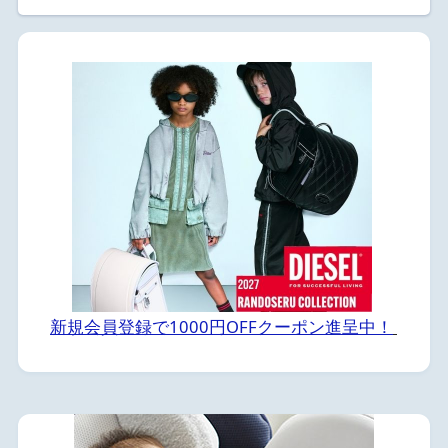
新規会員登録で1000円OFFクーポン進呈中！