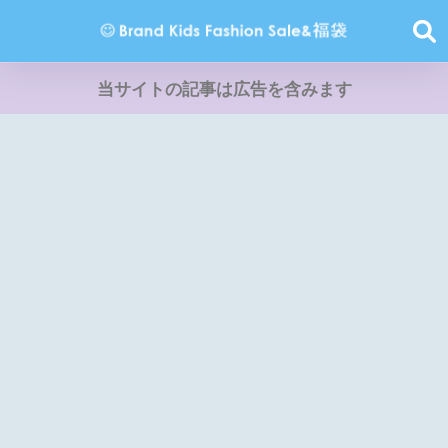
当サイトの記事は広告を含みます