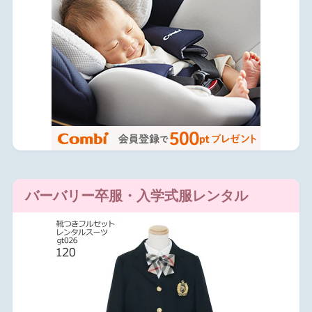
バーバリー卒服・入学式服レンタル