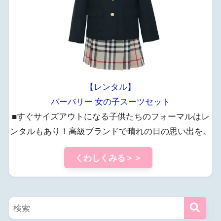
【レンタル】
バーバリー 女の子スーツセット
■すぐサイズアウトになる子供たちのフォーマルはレ
ンタルもあり！高級ブランドで晴れの日の思い出を。
くわしくみる＞＞