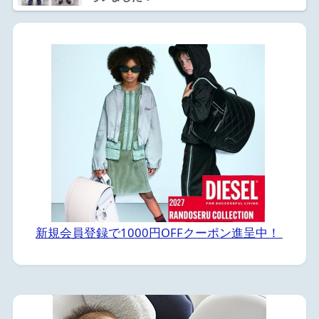
新規会員登録で1000円OFFクーポン進呈中！