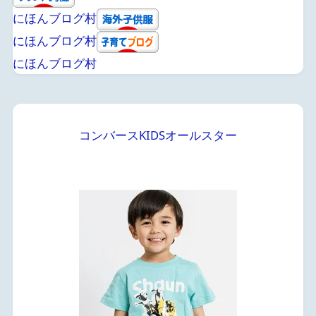
にほんブログ村
にほんブログ村
にほんブログ村
コンバースKIDSオールスター