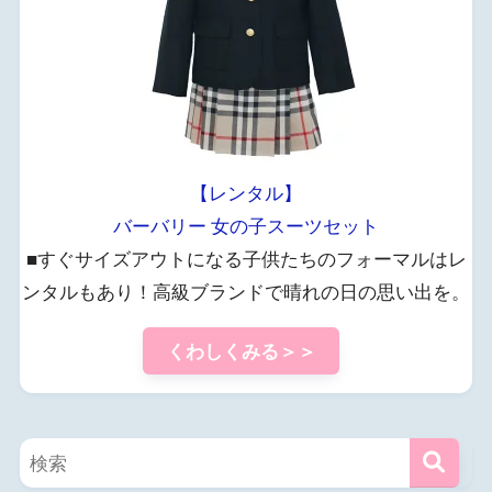
【レンタル】
バーバリー 女の子スーツセット
■すぐサイズアウトになる子供たちのフォーマルはレ
ンタルもあり！高級ブランドで晴れの日の思い出を。
くわしくみる＞＞