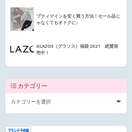
プティマインを安く買う方法！セール品じ
ゃなくてもオトクに♪
GLAZOS（グラソス）福袋 2021 絶賛発
売中！
カテゴリー