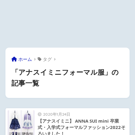
ホーム
タグ
「アナスイミニフォーマル服」の
記事一覧
2020年1月24日
【アナスイミニ】 ANNA SUI mini 卒業
式・入学式フォーマルファッション2022そ
ろいました！