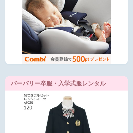
バーバリー卒服・入学式服レンタル