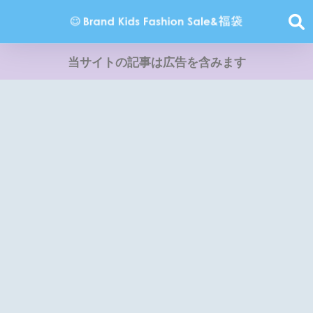
当サイトの記事は広告を含みます